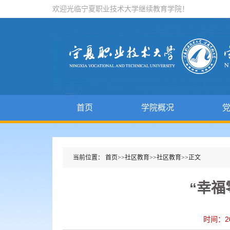
欢迎光临宁夏职业技术大学继续教育学院！
首页
学院概况
当前位置：
首页
>>
社区教育
>>
社区教育
>>
正文
“幸福
时间：2