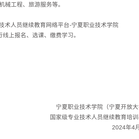
机械工程、旅游服务等。
技术人员继续教育网络平台-宁夏职业技术学院
.cn/），进行线上报名、选课、缴费学习。
宁夏职业技术学院（宁夏开放大
国家级专业技术人员继续教育培训
2024年4