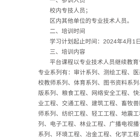
一、参训人员
校内专技人员；
区内其他单位的专业技术人员。
二、培训时间
学习计划起止时间：2024年4月1日-
三、培训内容
平台课程以专业技术人员继续教育专
专业系列有：审计系列、测绘工程、医
校教师系列、体育系列、图书资料系列
版系列、粮食工程、网络安全工程、快
业工程、交通工程、建筑工程、畜牧兽
师系列、纺织工程、轻工工程、地震工
列、电子工程、林业工程、广播电视播
系列、环境工程、冶金工程、化学工程