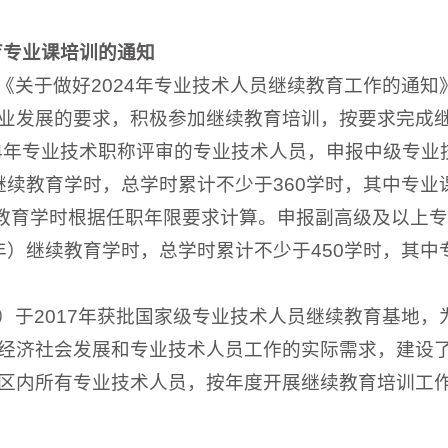
育专业课培训的通知
《关于做好2024年专业技术人员继续教育工作的通知
业发展的要求，积极参加继续教育培训，按要求完成
24年专业技术职称评审的专业技术人员，申报中级专业
年）继续教育学时，总学时累计不少于360学时，其中专业
续教育学时根据任职年限要求计算。申报副高级及以上
23年）继续教育学时，总学时累计不少于450学时，其中
）于2017年获批国家级专业技术人员继续教育基地，
经济社会发展和专业技术人员工作的实际需求，建设
区内所有专业技术人员，按年度开展继续教育培训工