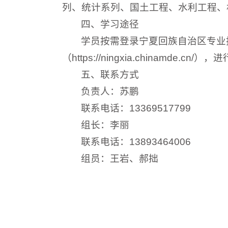
列、统计系列、国土工程、水利工程、
四、学习途径
学员按需登录宁夏回族自治区专业
（https://ningxia.chinamde
五、联系方式
负责人：苏鹏
联系电话：13369517799
组长：李丽
联系电话：13893464006
组员：王岩、郝拙