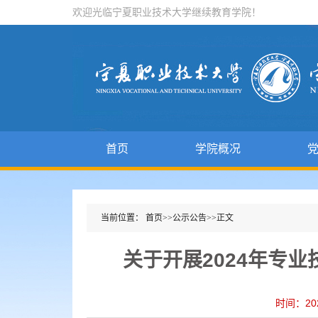
欢迎光临宁夏职业技术大学继续教育学院！
首页
学院概况
当前位置：
首页
>>
公示公告
>>
正文
关于开展2024年专
时间：20