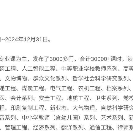
-2024年12月31日。
业课为主，发布了3000多门，合计30000+课时，
药工程、人工智能工程、中等职业学校教师系列、高
、文物博物、群众文化系列、哲学社会科学研究系列
递工程、煤炭工程、电气工程、农机工程、档案系列
医、会计系列、安全工程、地质工程、卫生系列、党
程、印刷复制工程、新业态、大气物理、自然科学研
音系列、中小学教师（含幼儿园）系列、艺术系列、
、管理工程、经济系列、翻译系列、通信工程、律师