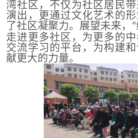
湾社区，不仅为社区居民带
演出，更通过文化艺术的形
了社区凝聚力。展望未来，
“
走进更多社区，为更多的中
交流学习的平台，为构建和
献更大的力量。