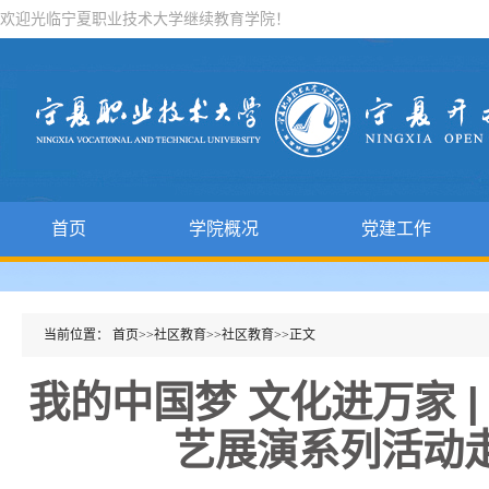
欢迎光临宁夏职业技术大学继续教育学院！
首页
学院概况
党建工作
当前位置：
首页
>>
社区教育
>>
社区教育
>>
正文
我的中国梦 文化进万家 | 
艺展演系列活动