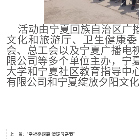
活动由宁夏回族自治区广
文化和旅游厅、卫生健康委
会、总工会以及宁夏广播电
限公司等多个单位主办，宁
大学和宁夏社区教育指导中
有限公司和宁夏绽放夕阳文
上一条：
“幸福零距离 情暖母亲节”