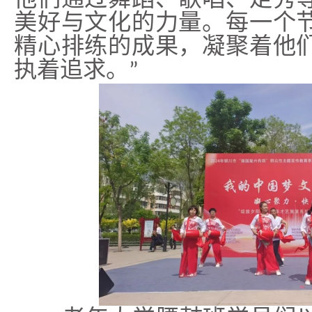
美好与文化的力量。每一个
精心排练的成果，凝聚着他
执着追求。
”