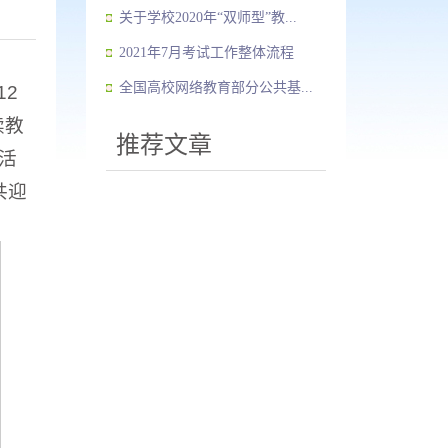
关于学校2020年“双师型”教...
2021年7月考试工作整体流程
全国高校网络教育部分公共基...
2
续教
推荐文章
活
共迎