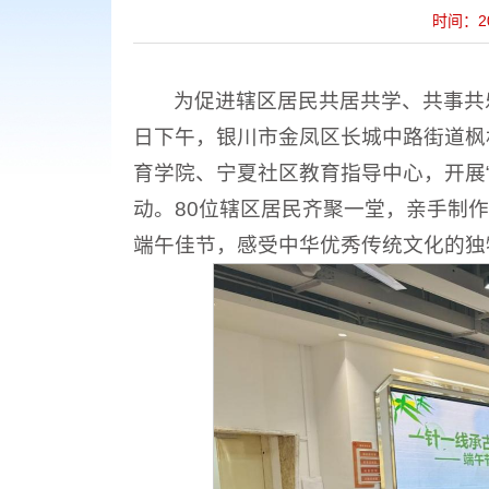
时间：2
为促进辖区居民共居共学、共事共
日下午，银川市金凤区长城中路街道枫
育学院、宁夏社区教育指导中心，开展
动。80位辖区居民齐聚一堂，亲手制
端午佳节，感受中华优秀传统文化的独