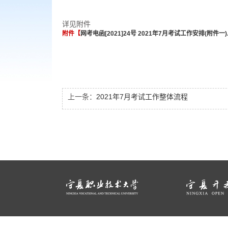
详见附件
附件【
网考电函[2021]24号 2021年7月考试工作安排(附件一).
上一条：
2021年7月考试工作整体流程