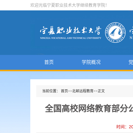
欢迎光临宁夏职业技术大学继续教育学院！
首页
学院概况
当前位置：
首页
>>
北邮远程教育
>>
正文
全国高校网络教育部分公
时间：20